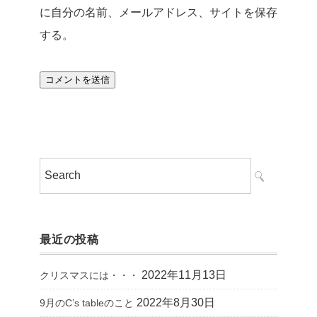
に自分の名前、メールアドレス、サイトを保存
する。
最近の投稿
2022年11月13日
クリスマスには・・・
2022年8月30日
9月のC’s tableのこと