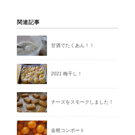
関連記事
甘酒でたくあん！！
2021 梅干し！
チーズをスモークしました！
金柑コンポート