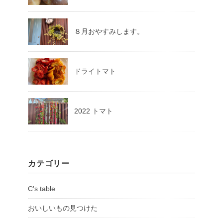
８月おやすみします。
ドライトマト
2022 トマト
カテゴリー
C's table
おいしいもの見つけた