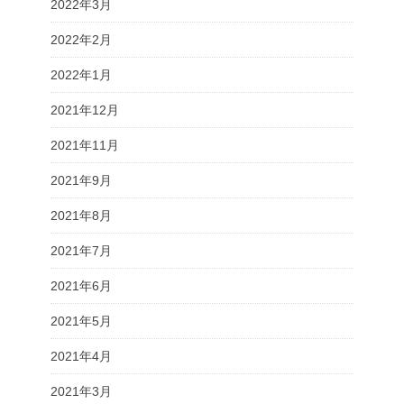
2022年3月
2022年2月
2022年1月
2021年12月
2021年11月
2021年9月
2021年8月
2021年7月
2021年6月
2021年5月
2021年4月
2021年3月