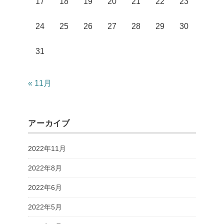
17
18
19
20
21
22
23
24
25
26
27
28
29
30
31
« 11月
アーカイブ
2022年11月
2022年8月
2022年6月
2022年5月