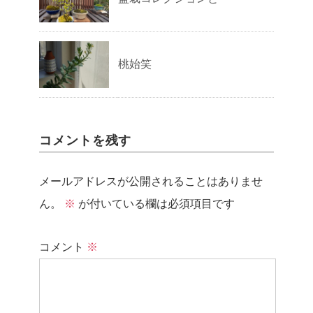
桃始笑
コメントを残す
メールアドレスが公開されることはありませ
ん。
※
が付いている欄は必須項目です
コメント
※