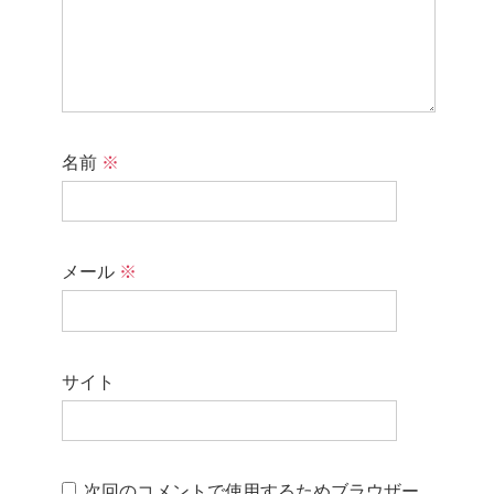
名前
※
メール
※
サイト
次回のコメントで使用するためブラウザー