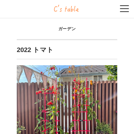
ガーデン
2022 トマト