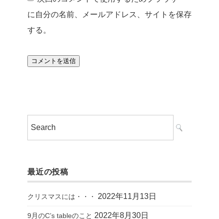
に自分の名前、メールアドレス、サイトを保存
する。
最近の投稿
2022年11月13日
クリスマスには・・・
2022年8月30日
9月のC’s tableのこと