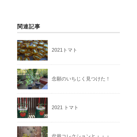
関連記事
2021トマト
念願のいちじく見つけた！
2021 トマト
盆栽コレクションと・・・