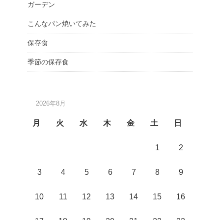
ガーデン
こんなパン焼いてみた
保存食
季節の保存食
2026年8月
月
火
水
木
金
土
日
1
2
3
4
5
6
7
8
9
10
11
12
13
14
15
16