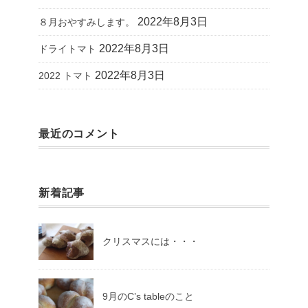
2022年8月3日
８月おやすみします。
2022年8月3日
ドライトマト
2022年8月3日
2022 トマト
最近のコメント
新着記事
クリスマスには・・・
9月のC’s tableのこと