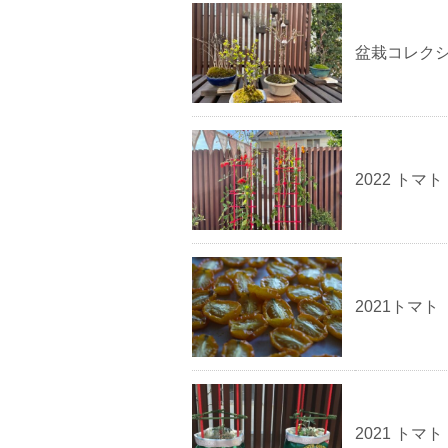
盆栽コレク
2022 トマト
2021トマト
2021 トマト