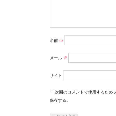
名前
※
メール
※
サイト
次回のコメントで使用するため
保存する。