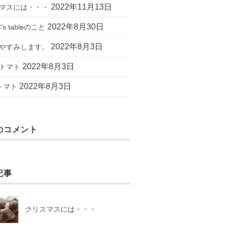
2022年11月13日
マスには・・・
2022年8月30日
’s tableのこと
2022年8月3日
やすみします。
2022年8月3日
トマト
2022年8月3日
 トマト
のコメント
記事
クリスマスには・・・