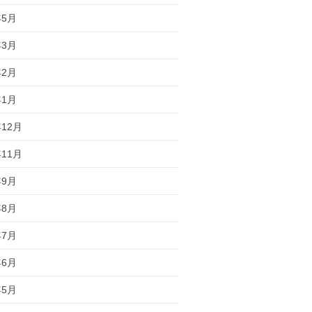
年5月
年3月
年2月
年1月
年12月
年11月
年9月
年8月
年7月
年6月
年5月