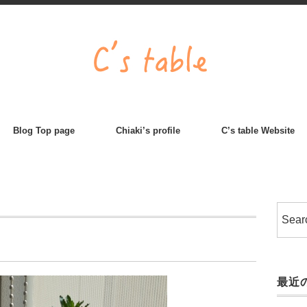
Blog Top page
Chiaki’s profile
C’s table Website
最近