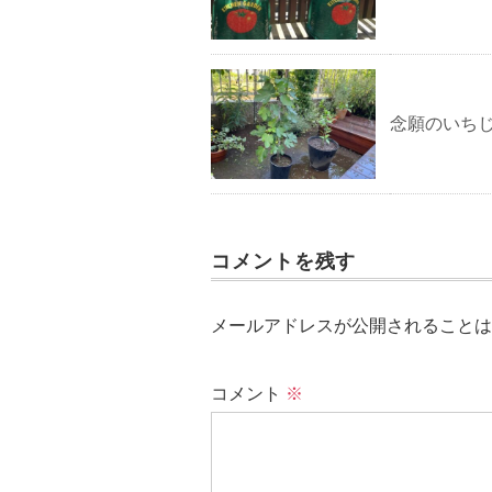
念願のいち
コメントを残す
メールアドレスが公開されることは
コメント
※