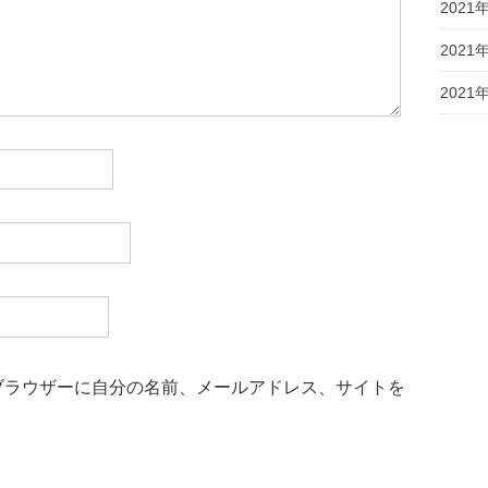
2021
2021
2021
ブラウザーに自分の名前、メールアドレス、サイトを