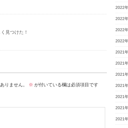
2022
2022
2022
じく見つけた！
2022
2021
2021
2021
ありません。
※
が付いている欄は必須項目です
2021
2021
2021
2021