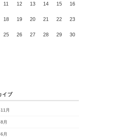
11
12
13
14
15
16
18
19
20
21
22
23
25
26
27
28
29
30
月
カイブ
年11月
年8月
年6月