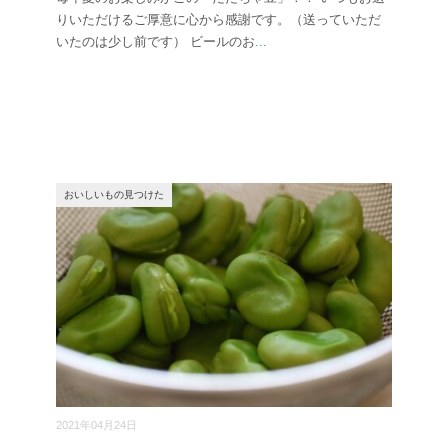
りいただけるご厚意に心から感謝です。（送っていただ
いたのは少し前です） ビールのお
...
おいしいもの見つけた
2021年04月24日