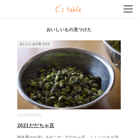
おいしいもの見つけた
おいしいもの見つけた
2021年08月29日
2021だだちゃ豆
毎年夏のお楽しみがこの「だだちゃ豆」！！ いつもお送